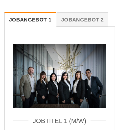
JOBANGEBOT 1
JOBANGEBOT 2
JOBTITEL 1 (M/W)