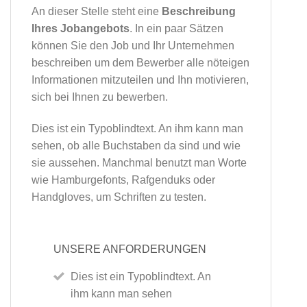
An dieser Stelle steht eine
Beschreibung
Ihres Jobangebots
. In ein paar Sätzen
können Sie den Job und Ihr Unternehmen
beschreiben um dem Bewerber alle nöteigen
Informationen mitzuteilen und Ihn motivieren,
sich bei Ihnen zu bewerben.
Dies ist ein Typoblindtext. An ihm kann man
sehen, ob alle Buchstaben da sind und wie
sie aussehen. Manchmal benutzt man Worte
wie Hamburgefonts, Rafgenduks oder
Handgloves, um Schriften zu testen.
UNSERE ANFORDERUNGEN
Dies ist ein Typoblindtext. An
ihm kann man sehen