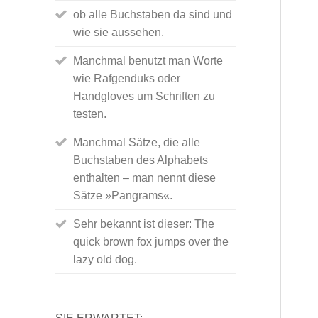
ob alle Buchstaben da sind und
wie sie aussehen.
Manchmal benutzt man Worte
wie Rafgenduks oder
Handgloves um Schriften zu
testen.
Manchmal Sätze, die alle
Buchstaben des Alphabets
enthalten – man nennt diese
Sätze »Pangrams«.
Sehr bekannt ist dieser: The
quick brown fox jumps over the
lazy old dog.